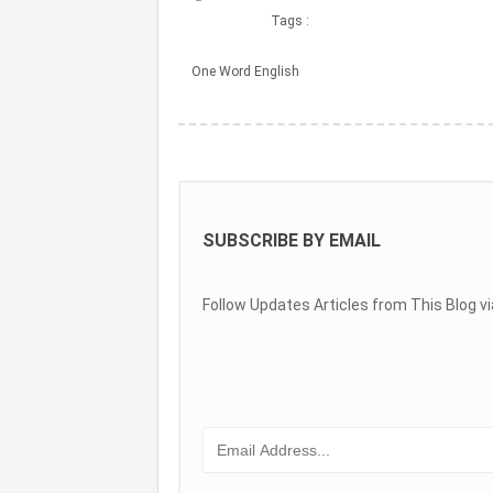
SUBSCRIBE BY EMAIL
Follow Updates Articles from This Blog vi