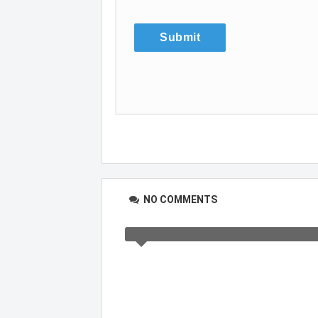
NO COMMENTS