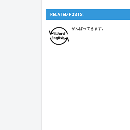
RELATED POSTS :
がんばってきます。