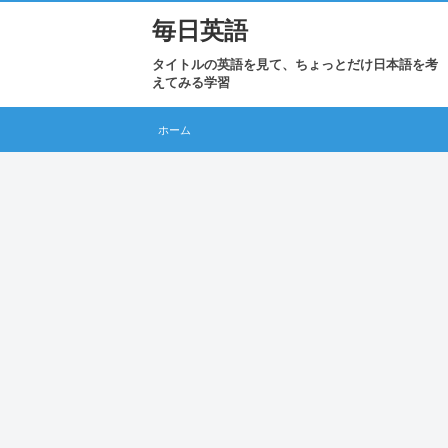
毎日英語
タイトルの英語を見て、ちょっとだけ日本語を考
えてみる学習
ホーム