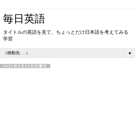
毎日英語
タイトルの英語を見て、ちょっとだけ日本語を考えてみる
学習
▼
2021年9月12日日曜日