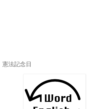
憲法記念日