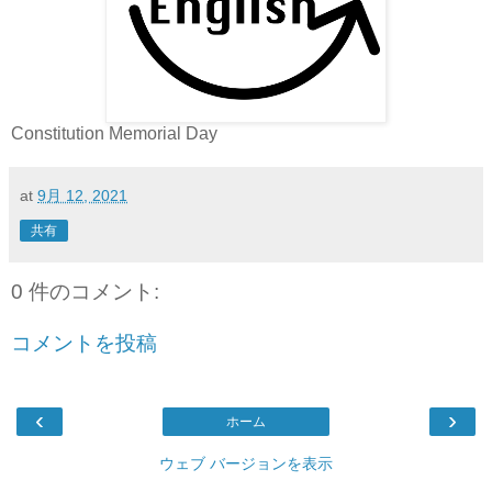
Constitution Memorial Day
at
9月 12, 2021
共有
0 件のコメント:
コメントを投稿
‹
›
ホーム
ウェブ バージョンを表示