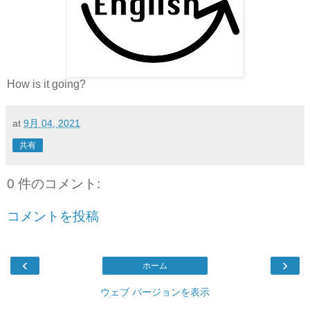
How is it going?
at
9月 04, 2021
共有
0 件のコメント:
コメントを投稿
‹
›
ホーム
ウェブ バージョンを表示