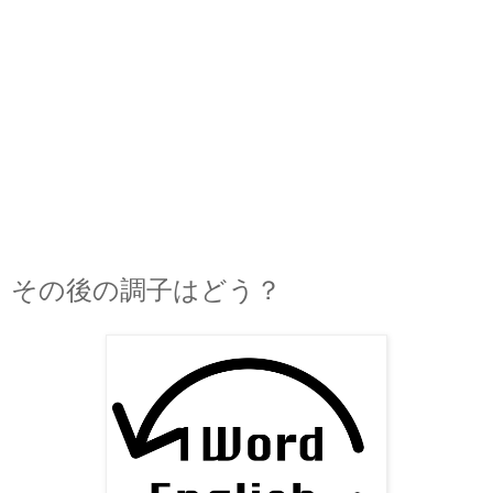
その後の調子はどう？