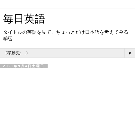
毎日英語
タイトルの英語を見て、ちょっとだけ日本語を考えてみる
学習
▼
2021年9月4日土曜日