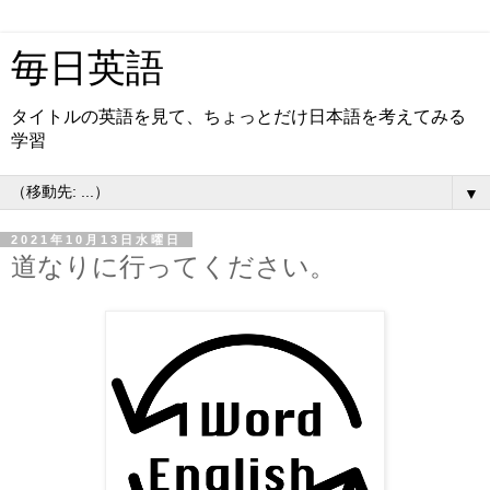
毎日英語
タイトルの英語を見て、ちょっとだけ日本語を考えてみる
学習
▼
2021年10月13日水曜日
道なりに行ってください。