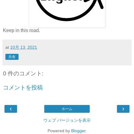
Keep in this road.
at
10月 13, 2021
共有
0 件のコメント:
コメントを投稿
‹
›
ホーム
ウェブ バージョンを表示
Powered by
Blogger
.