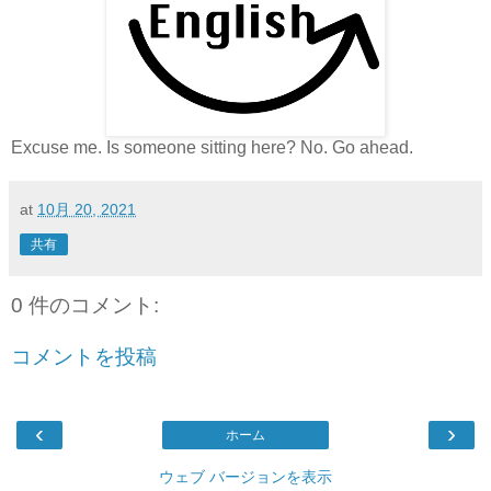
Excuse me. Is someone sitting here? No. Go ahead.
at
10月 20, 2021
共有
0 件のコメント:
コメントを投稿
‹
›
ホーム
ウェブ バージョンを表示