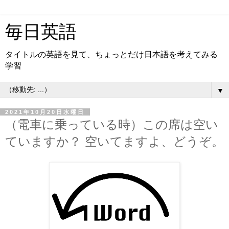
毎日英語
タイトルの英語を見て、ちょっとだけ日本語を考えてみる
学習
▼
2021年10月20日水曜日
（電車に乗っている時）この席は空い
ていますか？ 空いてますよ、どうぞ。