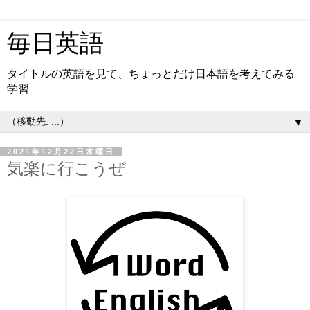
毎日英語
タイトルの英語を見て、ちょっとだけ日本語を考えてみる
学習
▼
2021年12月22日水曜日
気楽に行こうぜ