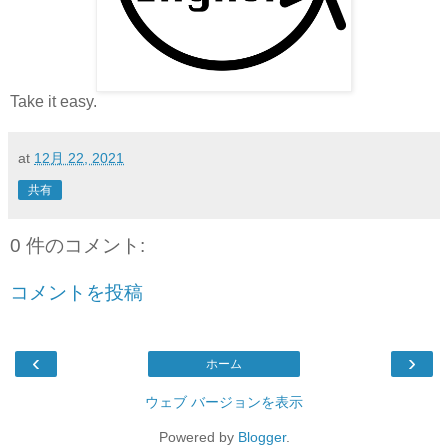
Take it easy.
at
12月 22, 2021
共有
0 件のコメント:
コメントを投稿
‹
›
ホーム
ウェブ バージョンを表示
Powered by
Blogger
.