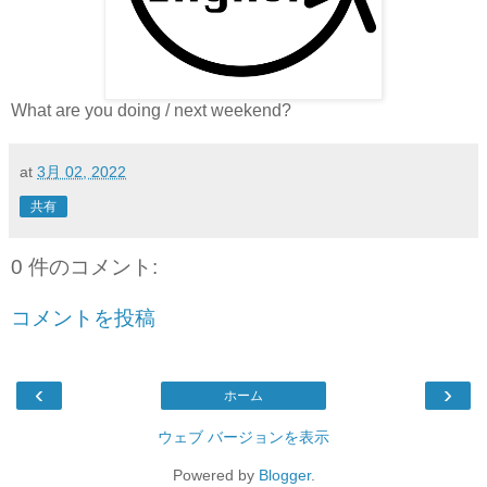
What are you doing / next weekend?
at
3月 02, 2022
共有
0 件のコメント:
コメントを投稿
‹
›
ホーム
ウェブ バージョンを表示
Powered by
Blogger
.