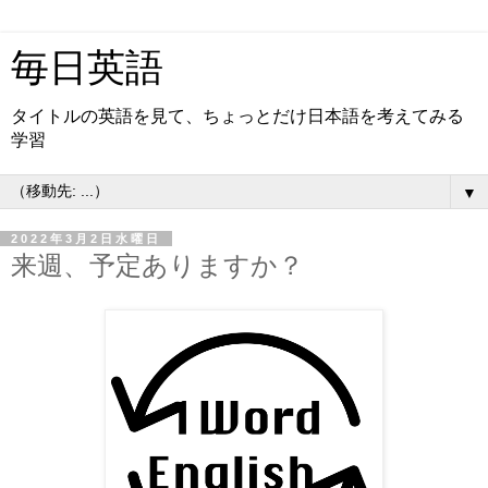
毎日英語
タイトルの英語を見て、ちょっとだけ日本語を考えてみる
学習
▼
2022年3月2日水曜日
来週、予定ありますか？