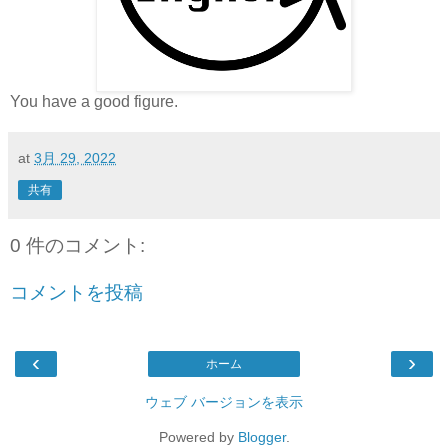
You have a good figure.
at
3月 29, 2022
共有
0 件のコメント:
コメントを投稿
‹
›
ホーム
ウェブ バージョンを表示
Powered by
Blogger
.