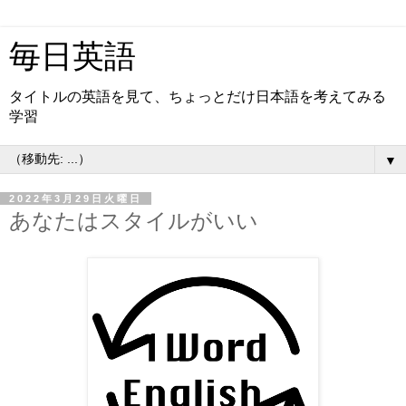
毎日英語
タイトルの英語を見て、ちょっとだけ日本語を考えてみる
学習
▼
2022年3月29日火曜日
あなたはスタイルがいい