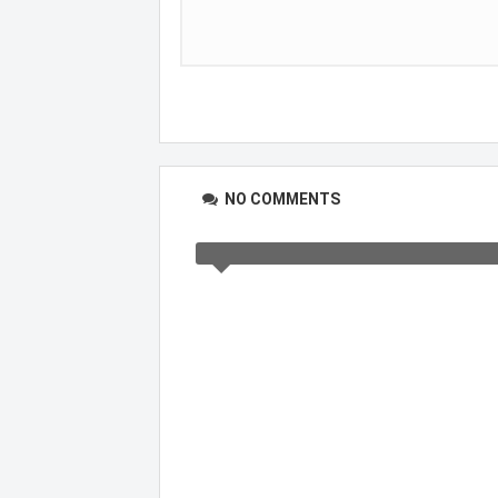
NO COMMENTS