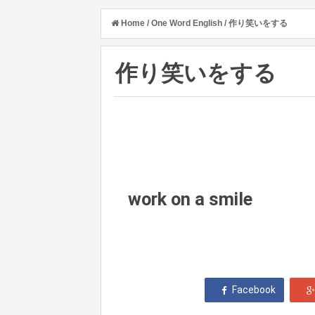
Home
/
One Word English
/
作り笑いをする
作り笑いをする
work on a smile 
 Facebook