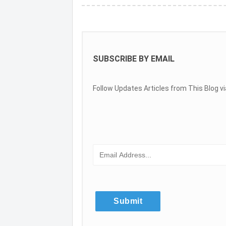
SUBSCRIBE BY EMAIL
Follow Updates Articles from This Blog vi