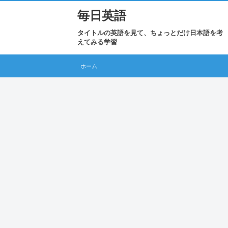
毎日英語
タイトルの英語を見て、ちょっとだけ日本語を考
えてみる学習
ホーム