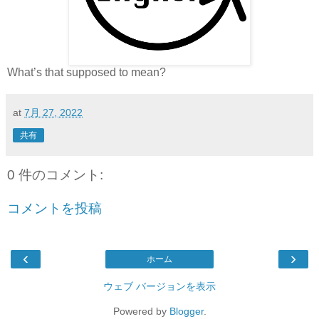
What’s that supposed to mean?
at
7月 27, 2022
共有
0 件のコメント:
コメントを投稿
‹
›
ホーム
ウェブ バージョンを表示
Powered by
Blogger
.