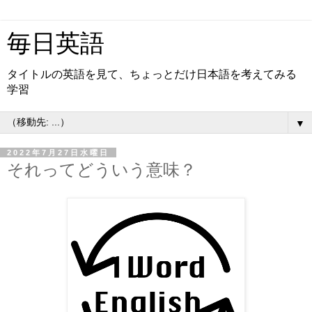
毎日英語
タイトルの英語を見て、ちょっとだけ日本語を考えてみる
学習
▼
2022年7月27日水曜日
それってどういう意味？