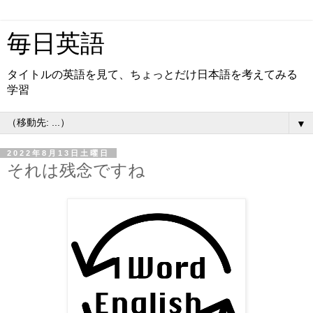
毎日英語
タイトルの英語を見て、ちょっとだけ日本語を考えてみる
学習
▼
2022年8月13日土曜日
それは残念ですね