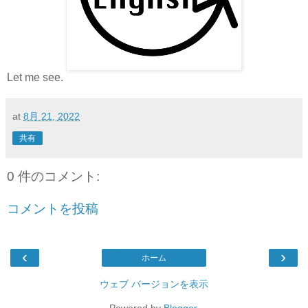
Let me see.
at
8月 21, 2022
共有
0 件のコメント:
コメントを投稿
‹
›
ホーム
ウェブ バージョンを表示
Powered by
Blogger
.