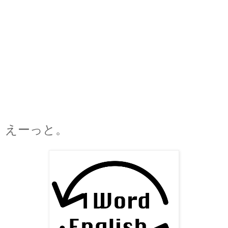
えーっと。