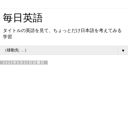
毎日英語
タイトルの英語を見て、ちょっとだけ日本語を考えてみる
学習
▼
2022年8月21日日曜日