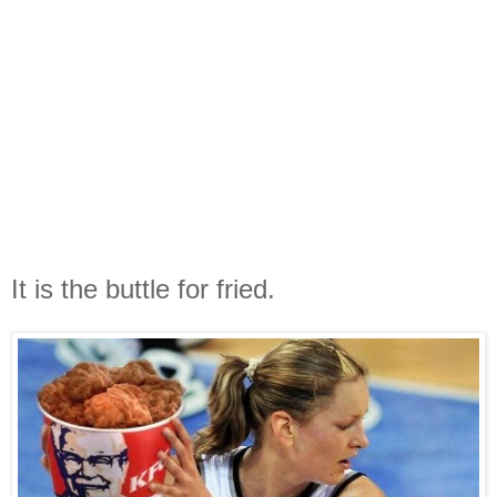
It is the buttle for fried.