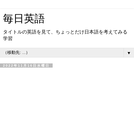
毎日英語
タイトルの英語を見て、ちょっとだけ日本語を考えてみる
学習
▼
2022年11月16日水曜日