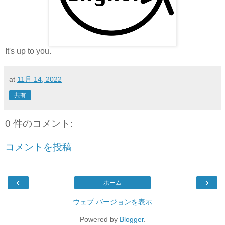
It's up to you.
at
11月 14, 2022
共有
0 件のコメント:
コメントを投稿
‹
›
ホーム
ウェブ バージョンを表示
Powered by
Blogger
.