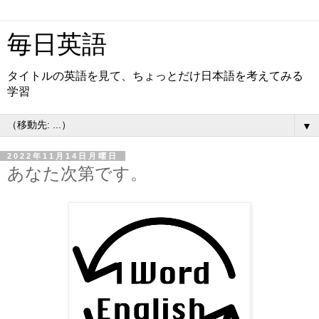
毎日英語
タイトルの英語を見て、ちょっとだけ日本語を考えてみる
学習
▼
2022年11月14日月曜日
あなた次第です。