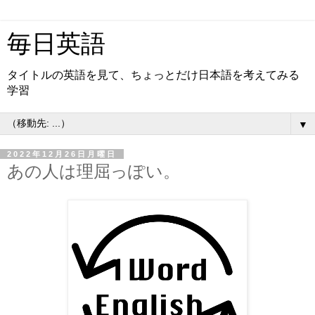
毎日英語
タイトルの英語を見て、ちょっとだけ日本語を考えてみる
学習
▼
2022年12月26日月曜日
あの人は理屈っぽい。