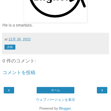
He is a smartass.
at
12月 26, 2022
共有
0 件のコメント:
コメントを投稿
‹
›
ホーム
ウェブ バージョンを表示
Powered by
Blogger
.