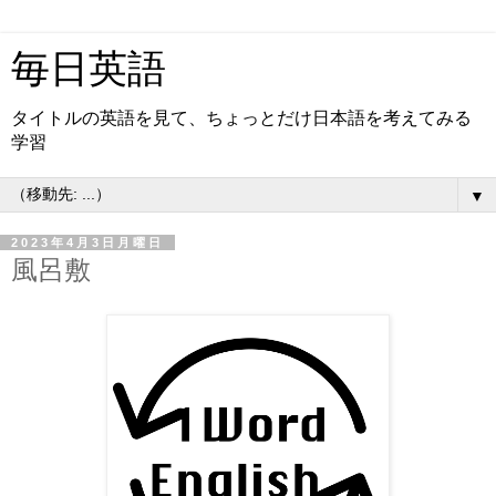
毎日英語
タイトルの英語を見て、ちょっとだけ日本語を考えてみる
学習
▼
2023年4月3日月曜日
風呂敷