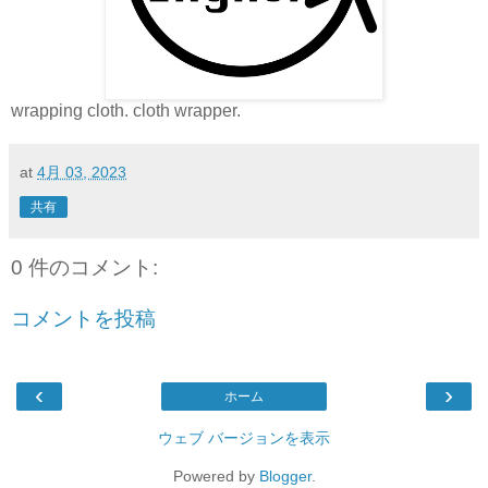
wrapping cloth. cloth wrapper.
at
4月 03, 2023
共有
0 件のコメント:
コメントを投稿
‹
›
ホーム
ウェブ バージョンを表示
Powered by
Blogger
.