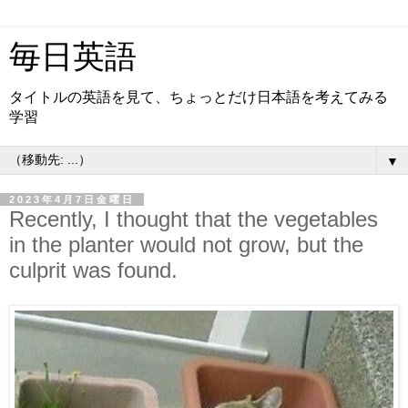
毎日英語
タイトルの英語を見て、ちょっとだけ日本語を考えてみる
学習
▼
2023年4月7日金曜日
Recently, I thought that the vegetables
in the planter would not grow, but the
culprit was found.