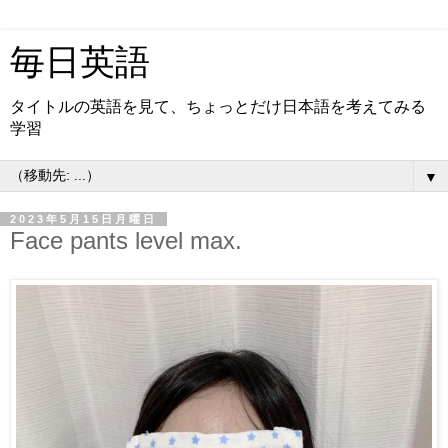
毎日英語
タイトルの英語を見て、ちょっとだけ日本語を考えてみる
学習
▼
2023年5月15日月曜日
Face pants level max.